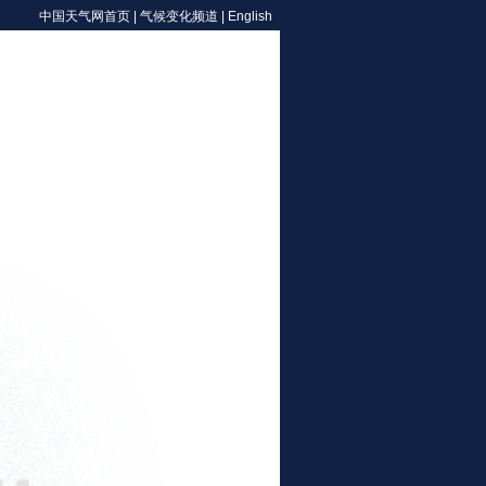
中国天气网首页
|
气候变化频道
|
English