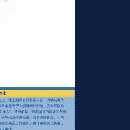
导读
史上，北京的水资源非常丰富，内城与城外
系常常是靠密布的河网和湿地，完全可以称
是“水乡”。遗憾的是，随着城市的建设和气候
，这些水源慢慢枯竭，河道慢慢废弃。但围
这些水系应运而生的历史传说和文化风貌，
令人神往。