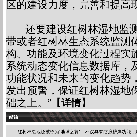
区的建设力度，完善和提高
还要建设红树林湿地监测
带或者红树林生态系统监测
构、功能及环境变化过程实
系统动态变化信息数据库，
功能状况和未来的变化趋势
发出预警，保证红树林湿地
础之上。”【
】
详情
结语
红树林湿地还被称为“地球之肾”，不仅具有防浪护岸功能，