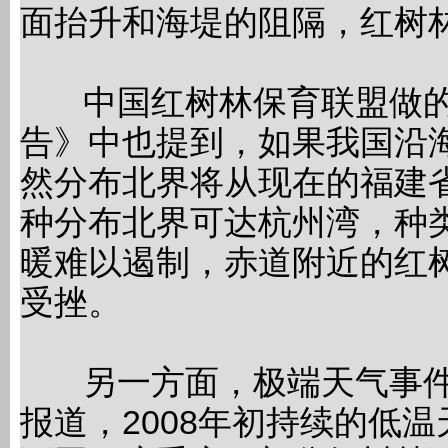
面抬升和海堤的阻隔，红树
中国红树林保育联盟做的
告》中也提到，如果我国沿
然分布北界将从现在的福建
种分布北界可达杭州湾，种类
暖难以遏制，赤道附近的红树
受挫。
另一方面，极端天气事件也
报道，2008年初持续的低