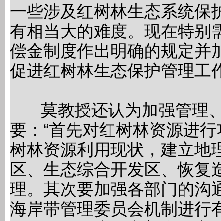
一些涉及红树林生态系统保
有相当大的难度。现在特别
偿金制度作出明确的规定并
促进红树林生态保护管理工作
莫教授还认为加强管理、
要：“首先对红树林资源进
树林资源利用现状，建立地
区、生态综合开发区、恢复
理。其次要加强各部门的沟
海岸带管理委员会机制进行