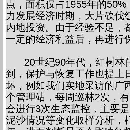
点，面积仅占1955年的5
力发展经济时期，大片砍伐
内地投资。由于经验不足，
一定的经济利益后，再进行
20世纪90年代，红树林
到，保护与恢复工作也提上
坏，例如我们实地采访的广
个管理站，每周巡林2次，
会进行3次生态监控，主要
泥沙情况等变化取样分析，