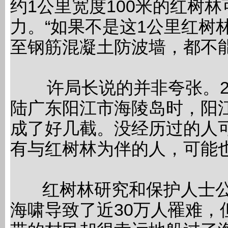
约1公里宽度100米的红树林
力。“如果不是这1公里红树
至钢筋混凝土防波墙，都不
许局长说的并非夸张。200
陆广东阳江市海陵岛时，阳
成了好几截。没经历过的人
有与红树林为伴的人，可能
红树林研究和保护人士公认
海啸导致了近30万人罹难，