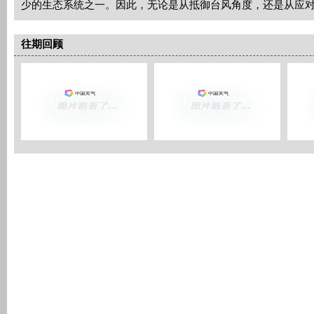
少的生态系统之一。因此，无论是从抵御台风角度，还是从应
往期回顾