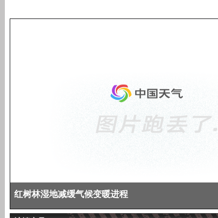
红树林湿地减缓气候变暖进程