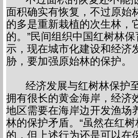
面积确实有恢复，不过原始
的多是重新栽植的次生林，
的。”民间组织中国红树林
示，现在城市化建设和经济
胁，要加强原始林的保护。
经济发展与红树林保护至
拥有很长的黄金海岸，经济
地区需要在海岸边开发渔场
林的保护矛盾。“虽然在红
的，但上述行为还是可以在