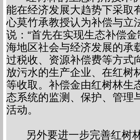
能在经济发展大趋势下采取
心莫竹承教授认为补偿与立
说：“首先在实现生态补偿
海地区社会与经济发展的承
过税收、资源补偿费等方式
放污水的生产企业、在红树
等收取。补偿金由红树林生
态系统的监测、保护、管理
活动。
另外要进一步完善红树林