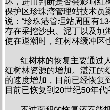
坏，进而判断是否会影响红
保护区珍珠湾管理站技术员
说：“珍珠港管理站周围有1
存在采挖沙虫、泥丁以及填
使在退潮时，红树林缓冲区
红树林的恢复主要通过人
红树林资源的增加。湛江的红
的速度增加，目前已经恢复到
目前已恢复到20世纪50年
不过面积的恢复还不能抵消