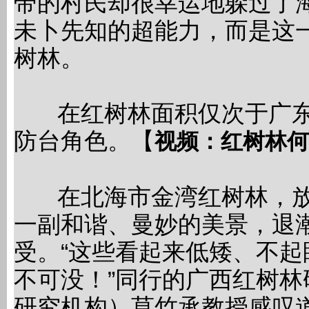
带的村民却很幸运地躲过了
未卜先知的超能力，而是这
树林。
在红树林面积仅次于广东
防台角色。【
视频：红树林何
在北海市金湾红树林，放
一副和谐、曼妙的美景，退
受。“这些看起来低矮、不
不可没！”同行的广西红树
研究机构）莫竹承教授感叹道