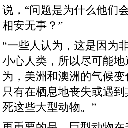
说，“问题是为什么他们
相安无事？”
“一些人认为，这是因为
小心人类，所以尽可能地
为，美洲和澳洲的气候变
只有在栖息地丧失或遇到
死这些大型动物。”
更重要的是，巨型动物在