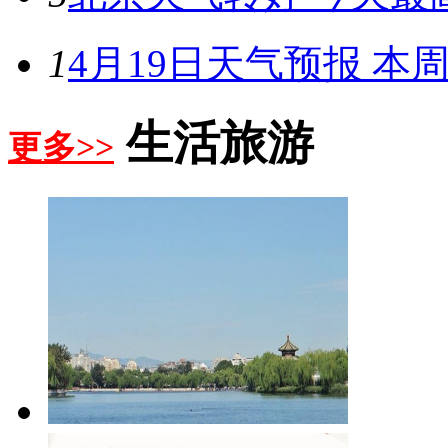
1
4月19日天气预报 本周
生活旅游
更多>>