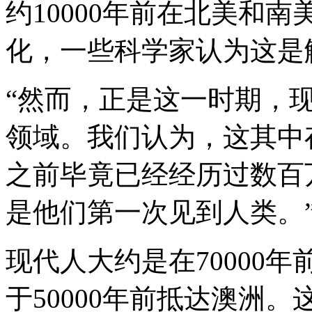
约10000年前在北美和
化，一些科学家认为这是
“然而，正是这一时期，
领域。我们认为，这其中
之前毕竟已经经历过数百
是他们第一次见到人类。
现代人大约是在70000
于50000年前抵达澳洲