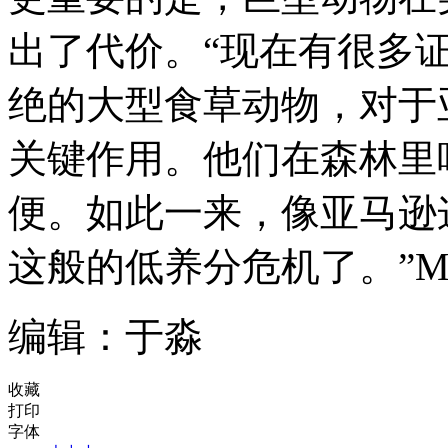
出了代价。“现在有很多
绝的大型食草动物，对于
关键作用。他们在森林里
便。如此一来，像亚马逊
这般的低养分危机了。”Ma
编辑：于淼
收藏
打印
字体