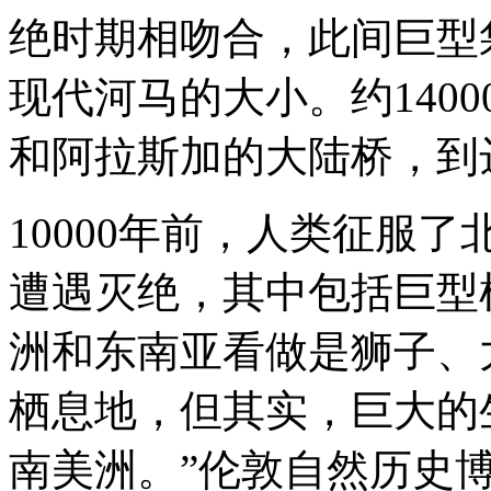
绝时期相吻合，此间巨型
现代河马的大小。约140
和阿拉斯加的大陆桥，到
10000年前，人类征服
遭遇灭绝，其中包括巨型
洲和东南亚看做是狮子、
栖息地，但其实，巨大的
南美洲。”伦敦自然历史