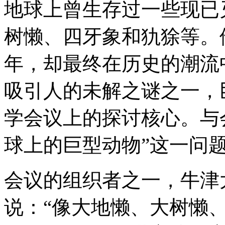
地球上曾生存过一些现已
树懒、四牙象和犰狳等。
年，却最终在历史的潮流
吸引人的未解之谜之一，
学会议上的探讨核心。与
球上的巨型动物”这一问
会议的组织者之一，牛津大学生
说：“像大地懒、大树懒