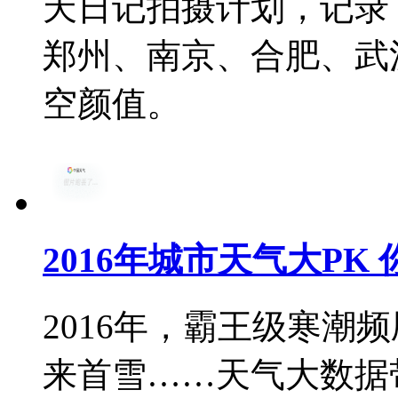
天日记拍摄计划，记录
郑州、南京、合肥、武
空颜值。
2016年城市天气大PK
2016年，霸王级寒潮
来首雪……天气大数据