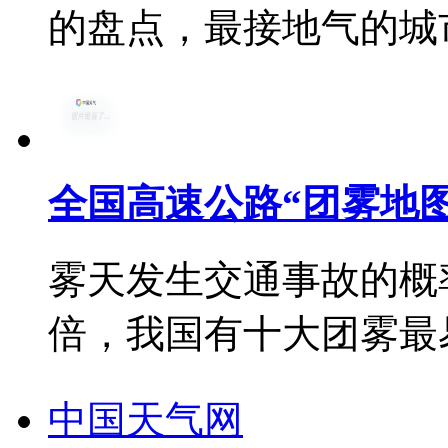
的盘点，最接地气的城
全国高速公路“团雾地图
雾天发生交通事故的概
倍，我国有十大团雾最
中国天气网