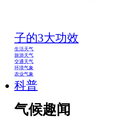
子的3大功效
生活天气
旅游天气
交通天气
环境气象
农业气象
科普
气候趣闻