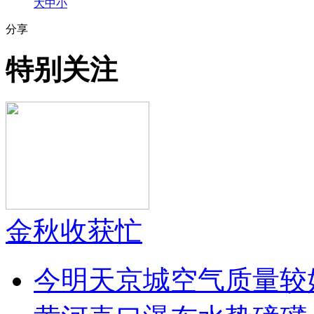
大
中
小
分享
特别关注
金秋收获忙
今明天京城空气质量较好