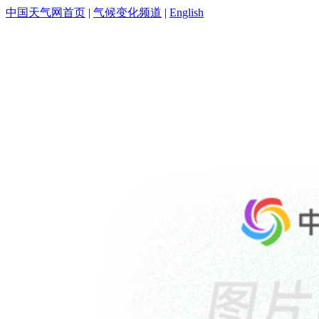
中国天气网首页
|
气候变化频道
|
English