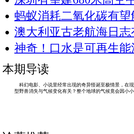
蚂蚁消耗二氧化碳有望
澳大利亚古老航海日志
神奇！口水是可再生能
本期导读
科幻电影、小说里经常出现的奇异怪诞至极情景，在现
型野兽消失与气候变化有关？整个地球的气候竟会因小小