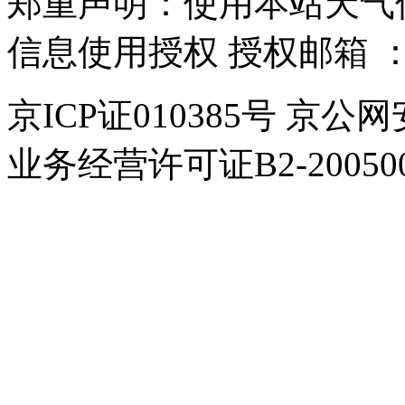
郑重声明：使用本站天气
信息使用授权 授权邮箱 
京ICP证010385号 京公网
业务经营许可证B2-200500