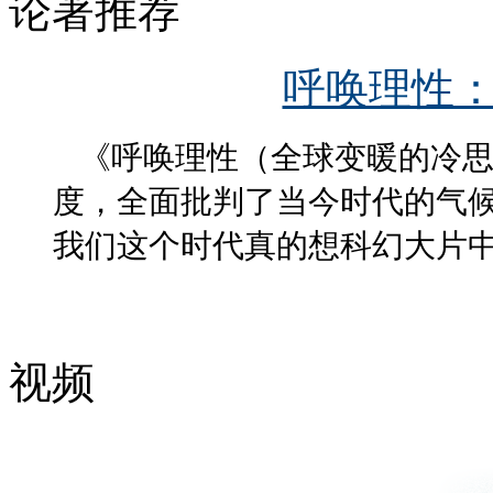
论著推荐
呼唤理性
《呼唤理性（全球变暖的冷
度，全面批判了当今时代的气
我们这个时代真的想科幻大片
视频