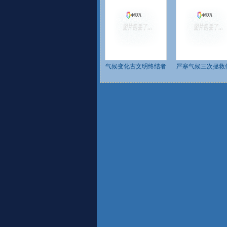
气候变化古文明终结者
严寒气候三次拯救