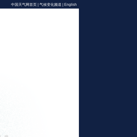
中国天气网首页
|
气候变化频道
|
English