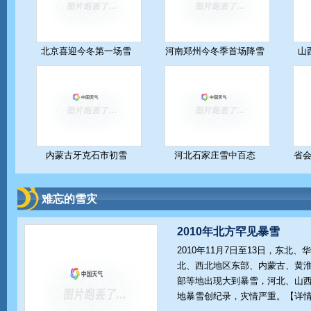
北京喜迎今冬第一场雪
河南郑州今冬季首场降雪
山
内蒙古牙克石市初雪
河北石家庄雪中百态
省
难忘的雪灾
2010年北方罕见暴雪
2010年11月7日至13日，东北、华
北、西北地区东部、内蒙古、黄
部等地出现大到暴雪，河北、山
地暴雪创纪录，灾情严重。【
详