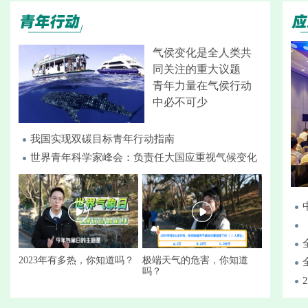
气侯变化是全人类共
同关注的重大议题
青年力量在气侯行动
中必不可少
我国实现双碳目标青年行动指南
世界青年科学家峰会：负责任大国应重视气候变化
2023年有多热，你知道吗？
极端天气的危害，你知道
吗？