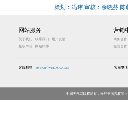
策划：冯玮 审核：余晓芬 陈
网站服务
营销
关于我们
联系我们
用户反馈
商务合作
版权声明
网站律师
媒资合作
客服邮箱：
service@weather.com.cn
客服电话
中国天气网版权所有，未经书面授权禁止使用 