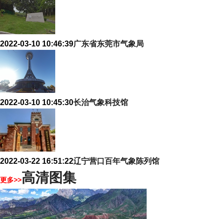
2022-03-10 10:46:39
广东省东莞市气象局
2022-03-10 10:45:30
长治气象科技馆
2022-03-22 16:51:22
辽宁营口百年气象陈列馆
高清图集
更多>>