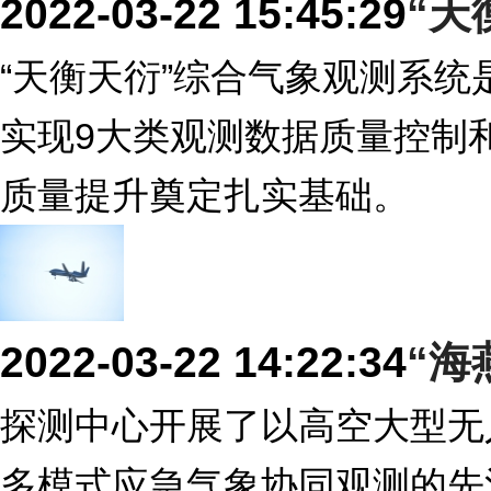
2022-03-22 15:45:29
“天
“天衡天衍”综合气象观测系
实现9大类观测数据质量控制
质量提升奠定扎实基础。
2022-03-22 14:22:34
“海
探测中心开展了以高空大型无
多模式应急气象协同观测的先