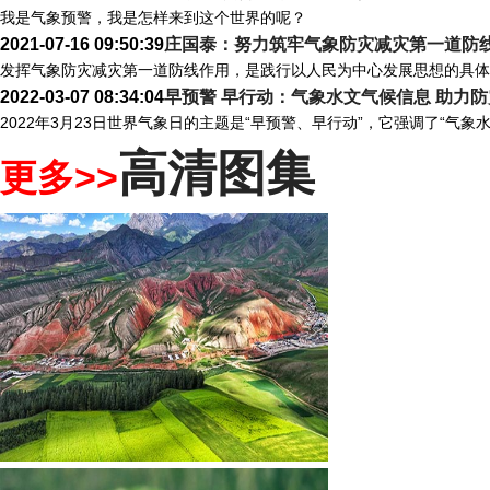
我是气象预警，我是怎样来到这个世界的呢？
2021-07-16 09:50:39
庄国泰：努力筑牢气象防灾减灾第一道防
发挥气象防灾减灾第一道防线作用，是践行以人民为中心发展思想的具体
2022-03-07 08:34:04
早预警 早行动：气象水文气候信息 助力
2022年3月23日世界气象日的主题是“早预警、早行动”，它强调了“气
高清图集
更多>>