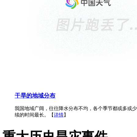
干旱的地域分布
我国地域广阔，往往降水分布不均，各个季节都或多或少
续的时间最长。【
详情
】
重大历史旱灾事件