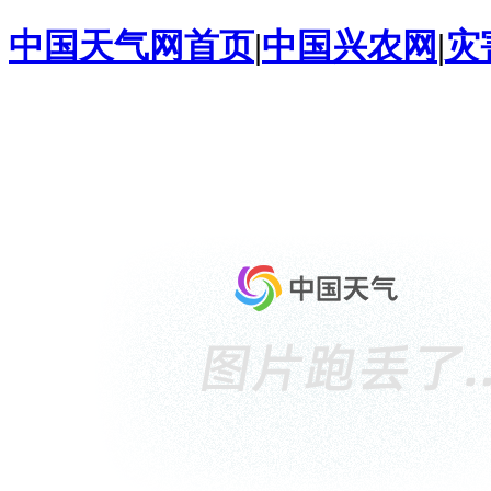
中国天气网首页
|
中国兴农网
|
灾