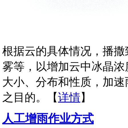
根据云的具体情况，播撒
雾等，以增加云中冰晶浓
大小、分布和性质，加速
之目的。【
详情
】
人工增雨作业方式