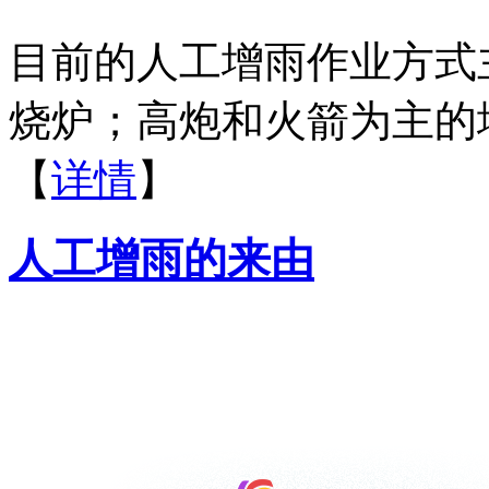
目前的人工增雨作业方式
烧炉；高炮和火箭为主的
【
详情
】
人工增雨的来由