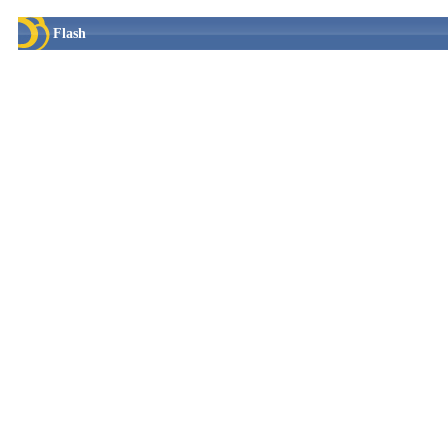
Flash