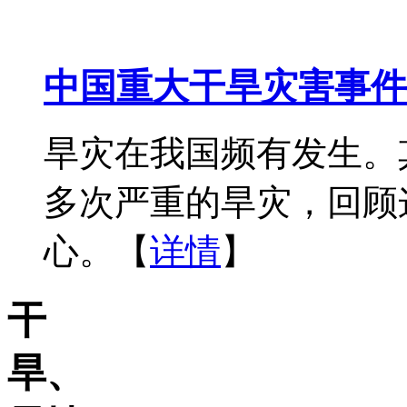
中国重大干旱灾害事件
旱灾在我国频有发生。
多次严重的旱灾，回顾
心。【
详情
】
干
旱、