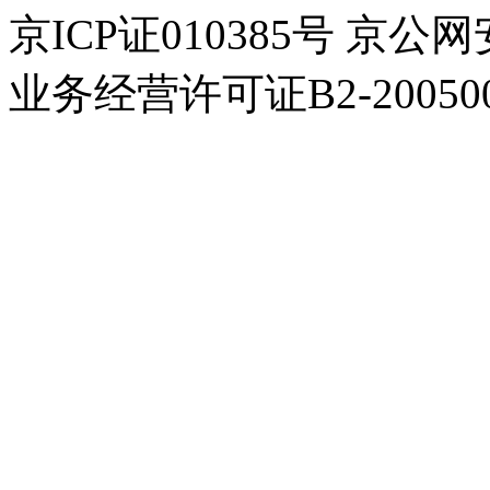
京ICP证010385号 京公网
业务经营许可证B2-200500