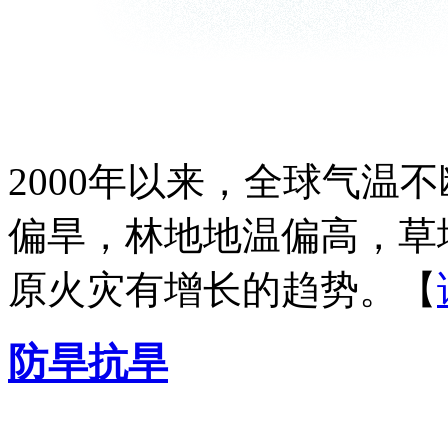
2000年以来，全球气温
偏旱，林地地温偏高，草
原火灾有增长的趋势。【
防旱抗旱