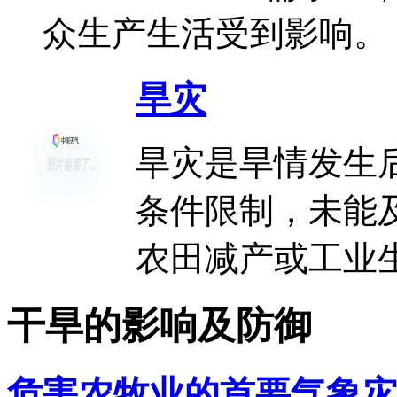
众生产生活受到影响。
旱灾
旱灾是旱情发生
条件限制，未能
农田减产或工业
干旱的影响及防御
危害农牧业的首要气象灾