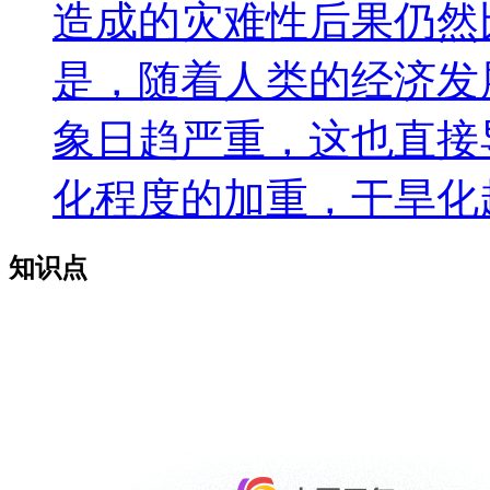
造成的灾难性后果仍然
是，随着人类的经济发
象日趋严重，这也直接
化程度的加重，干旱化
知识点