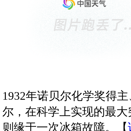
1932年诺贝尔化学奖得
尔，在科学上实现的最大
则缘于一次冰箱故障。【