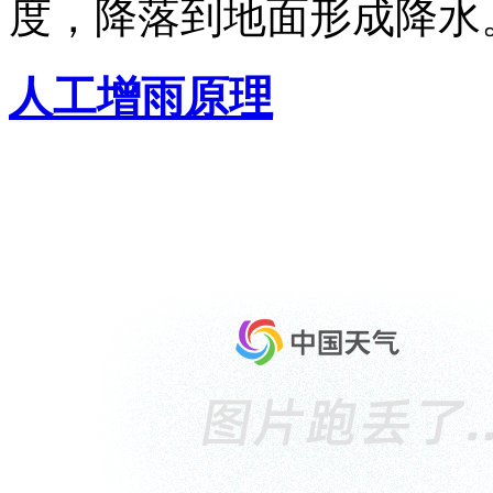
度，降落到地面形成降水
人工增雨原理