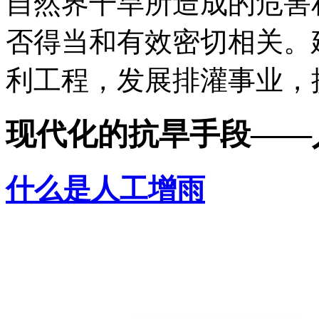
自然界干旱所造成的危害
否得当和有效密切相关。
利工程，发展排灌事业，
现代化的抗旱手段——
什么是人工增雨