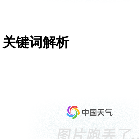
关键词解析