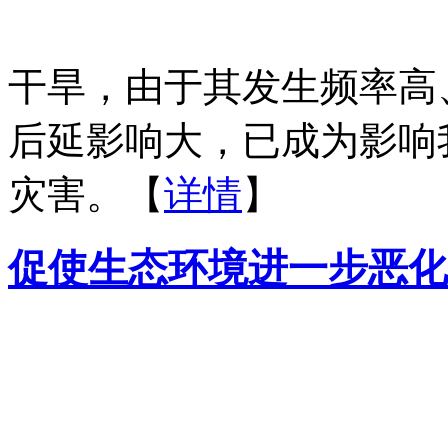
干旱，由于其发生频率高
后延影响大，已成为影响
灾害。【
详情
】
促使生态环境进一步恶化