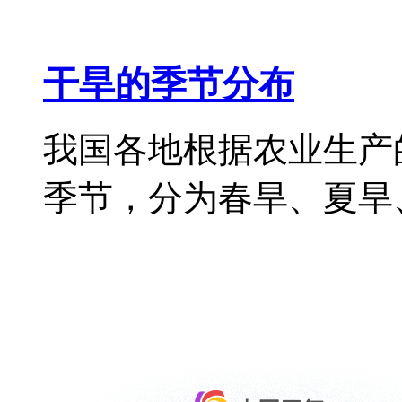
干旱的季节分布
我国各地根据农业生产
季节，分为春旱、夏旱