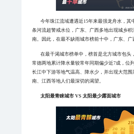
今年珠江流域遭遇近15年来最强龙舟水，其中6
条河流超警戒水位，广东、广西多地出现城乡积
南。因此，在最不缺雨城市榜前十中，广东、广
在最干渴城市榜单中，榜首是北方城市包头
常德两地累计降水量较常年同期偏少近7成，位
长江中下游等地气温高、降水少，并出现大范围
南、江西等地人们最深切的渴望。
太阳最青睐城市 VS 太阳最少露面城市