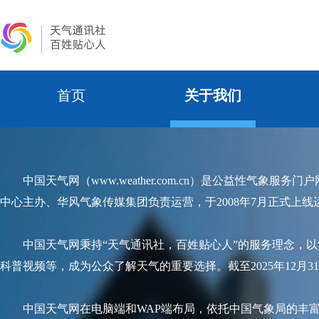
首页
关于我们
中国天气网（www.weather.com.cn）是公益性
中心主办、华风气象传媒集团负责运营，于2008年7月正式上线
中国天气网秉持“天气通讯社，百姓贴心人”的服务理念，
科普视频等，成为公众了解天气的重要选择。截至2025年12月31
中国天气网在电脑端和WAP端布局，依托中国气象局的丰