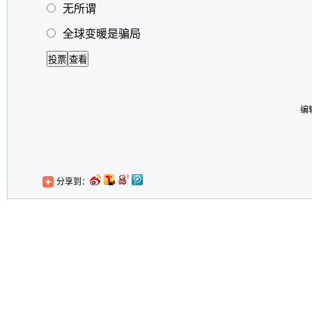
无所谓
全球变暖是骗局
编
分享到：