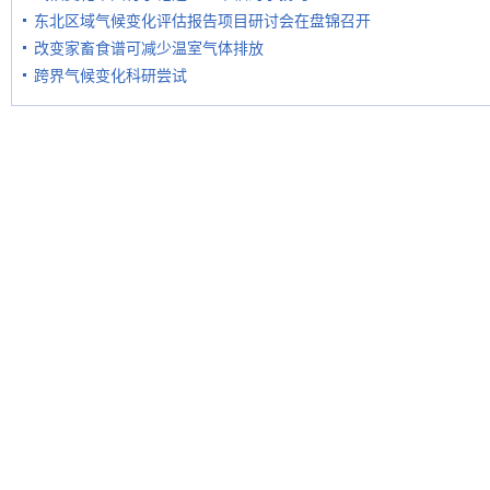
东北区域气候变化评估报告项目研讨会在盘锦召开
改变家畜食谱可减少温室气体排放
跨界气候变化科研尝试