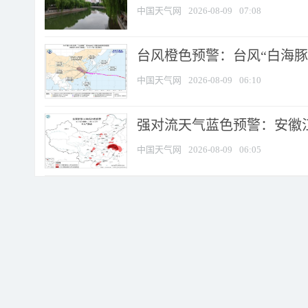
中国天气网
2026-08-09
07:08
台风橙色预警：台风“白海豚”
中国天气网
2026-08-09
06:10
强对流天气蓝色预警：安徽江苏
中国天气网
2026-08-09
06:05