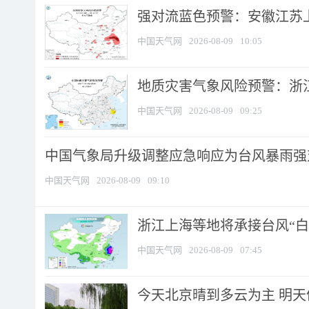
强对流蓝色预警：安徽江苏上海
中国天气网
2026-08-09
10:05
地质灾害气象风险预警：浙江
中国天气网
2026-08-09
09:25
中国气象局升级调整应急响应为台风暴雨强
中国天气网
2026-08-09
09:10
浙江上海等地将承接台风“白海
中国天气网
2026-08-09
07:45
今天北京晴到多云为主 明