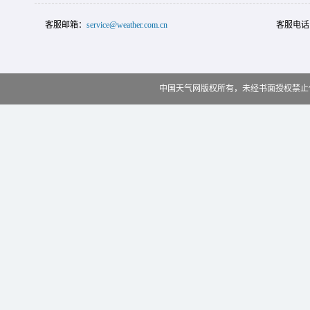
客服邮箱：
service@weather.com.cn
客服电话
中国天气网版权所有，未经书面授权禁止使用 