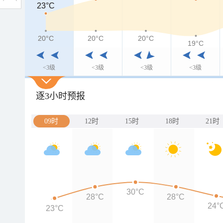
23°C
23°C
20°C
20°C
20°C
20°C
19°C
<3级
<3级
<3级
<3级
逐3小时预报
09时
12时
15时
18时
21时
30°C
28°C
28°C
24°
23°C