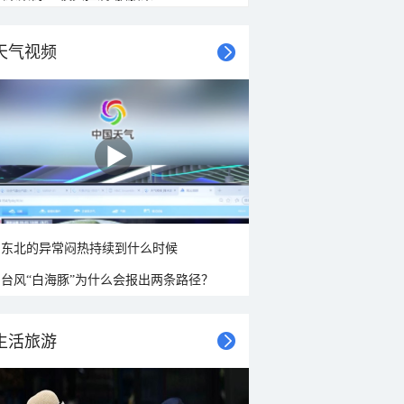
天气视频
东北的异常闷热持续到什么时候
台风“白海豚”为什么会报出两条路径？
生活旅游