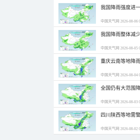
我国降雨强度进一
中国天气网 2026-08-06 0
我国降雨整体减少
中国天气网 2026-08-05 0
重庆云南等地降雨
中国天气网 2026-08-04 0
全国仍有大范围降
中国天气网 2026-08-03 0
四川陕西等地需警
中国天气网 2026-08-02 0