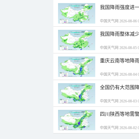
我国降雨强度进一
中国天气网 2026-08-06 0
我国降雨整体减少
中国天气网 2026-08-05 0
重庆云南等地降雨
中国天气网 2026-08-04 0
全国仍有大范围降
中国天气网 2026-08-03 0
四川陕西等地需警
中国天气网 2026-08-02 0