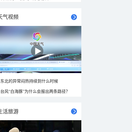
天气视频
东北的异常闷热持续到什么时候
台风“白海豚”为什么会报出两条路径？
生活旅游