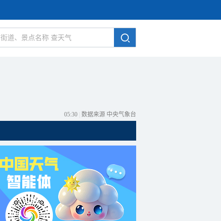
05:30
|
数据来源 中央气象台