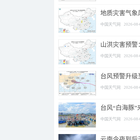
地质灾害气象风
中国天气网
2026-08-
山洪灾害预警：
中国天气网
2026-08-
台风预警升级至
中国天气网
2026-08-
台风“白海豚
中国天气网
2026-08-
云南今夜到后天