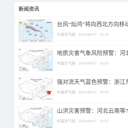
新闻资讯
台风“灿鸿”将向西北方向移
中国天气网
2026-08-07
18:10
地质灾害气象风险预警：河北
中国天气网
2026-08-07
18:05
强对流天气蓝色预警：浙江东部
中国天气网
2026-08-07
18:05
山洪灾害预警：河北云南等7
中国天气网
2026-08-07
18:05