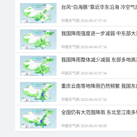
台风“白海豚”靠近华东沿海 冷空
中国天气网 2026-08-07 07:45
我国降雨强度进一步减弱 中东部大
中国天气网 2026-08-06 07:50
我国降雨整体减少减弱 东部多地高
中国天气网 2026-08-05 07:56
重庆云南等地降雨仍然频繁 我国东
中国天气网 2026-08-04 07:56
全国仍有大范围降雨 东北至江南多
中国天气网 2026-08-03 08:00