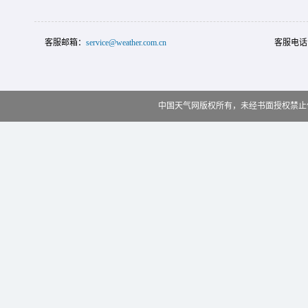
客服邮箱：
service@weather.com.cn
客服电话
中国天气网版权所有，未经书面授权禁止使用 