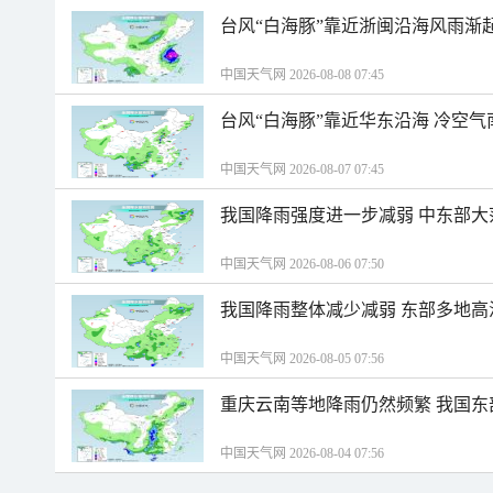
台风“白海豚”靠近浙闽沿海风雨渐
中国天气网 2026-08-08 07:45
台风“白海豚”靠近华东沿海 冷空
中国天气网 2026-08-07 07:45
我国降雨强度进一步减弱 中东部大
中国天气网 2026-08-06 07:50
我国降雨整体减少减弱 东部多地高
中国天气网 2026-08-05 07:56
重庆云南等地降雨仍然频繁 我国东
中国天气网 2026-08-04 07:56