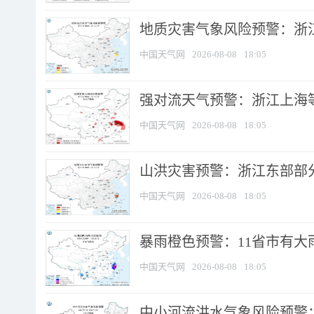
地质灾害气象风险预警：浙
中国天气网
2026-08-08
18:05
强对流天气预警：浙江上海等4
中国天气网
2026-08-08
18:05
山洪灾害预警：浙江东部部
中国天气网
2026-08-08
18:05
暴雨橙色预警：11省市有大雨
中国天气网
2026-08-08
18:05
中小河流洪水气象风险预警：