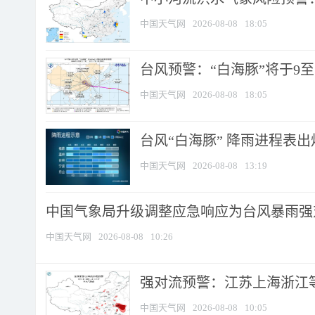
中国天气网
2026-08-08
18:05
台风预警：“白海豚”将于9至1
中国天气网
2026-08-08
18:05
台风“白海豚” 降雨进程表出炉
中国天气网
2026-08-08
13:19
中国气象局升级调整应急响应为台风暴雨强
中国天气网
2026-08-08
10:26
强对流预警：江苏上海浙江等地
中国天气网
2026-08-08
10:05