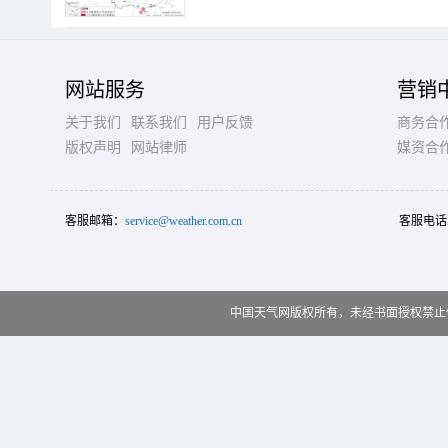
网站服务
营销
关于我们
联系我们
用户反馈
商务合
版权声明
网站律师
媒资合
客服邮箱：
service@weather.com.cn
客服电话
中国天气网版权所有，未经书面授权禁止使用 