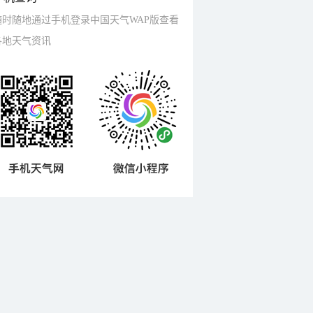
随时随地通过手机登录中国天气WAP版查看
各地天气资讯