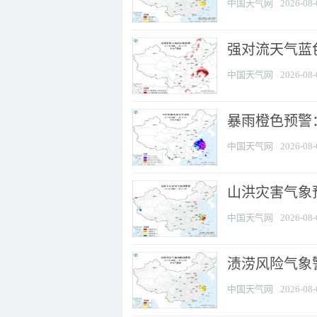
中国天气网
2026-08-
强对流天气蓝色
中国天气网
2026-08-
暴雨橙色预警
中国天气网
2026-08-
山洪灾害气象
中国天气网
2026-08-
渍涝风险气象
中国天气网
2026-08-