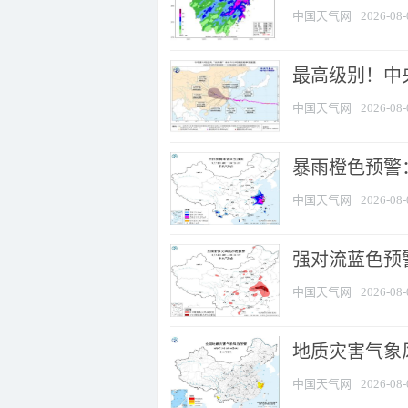
中国天气网
2026-08-
最高级别！中央
中国天气网
2026-08-
暴雨橙色预警：
中国天气网
2026-08-
强对流蓝色预警
中国天气网
2026-08-
地质灾害气象
中国天气网
2026-08-