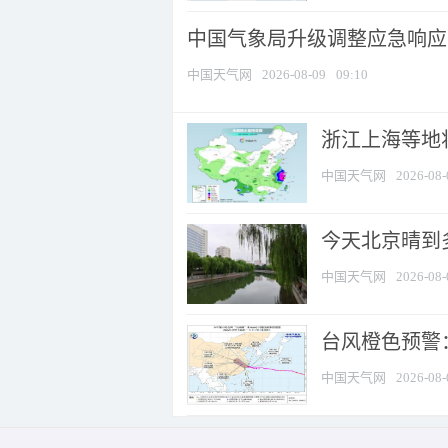
中国气象局升级调整应急响应
中国天气网
2026-08-09
09:10
浙江上海等地将
中国天气网
2026-08-
今天北京晴到
中国天气网
2026-08-
台风橙色预警：
中国天气网
2026-08-