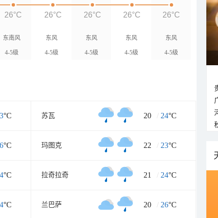
26°C
26°C
26°C
26°C
26°C
东南风
东风
东风
东风
东风
4-5级
4-5级
4-5级
4-5级
4-5级
3
°C
20
/
24
°C
苏瓦
6
°C
22
/
23
°C
玛图克
4
°C
21
/
24
°C
拉奇拉奇
4
°C
20
/
26
°C
兰巴萨