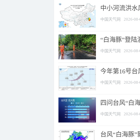
中小河流洪水
中国天气网
2026-08-
“白海豚”登陆
中国天气网
2026-08-
今年第16号台
中国天气网
2026-08-
四问台风“白海
中国天气网
2026-08-
台风“白海豚”