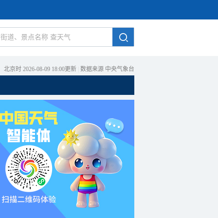
北京时 2026-08-09 18:00更新
|
数据来源 中央气象台