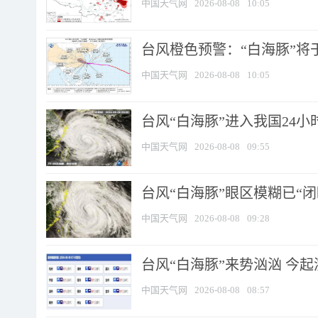
中国天气网
2026-08-08
10:05
台风橙色预警：“白海豚”将于
中国天气网
2026-08-08
10:05
台风“白海豚”进入我国24小时
中国天气网
2026-08-08
09:55
台风“白海豚”眼区模糊已“闭
中国天气网
2026-08-08
09:28
台风“白海豚”来势汹汹 今起
中国天气网
2026-08-08
08:57