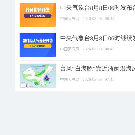
中央气象台8月8日06时发
中国天气网
2026-08-08
08:48
中央气象台8月8日06时继
中国天气网
2026-08-08
08:46
台风“白海豚”靠近浙闽沿海风
中国天气网
2026-08-08
07:45