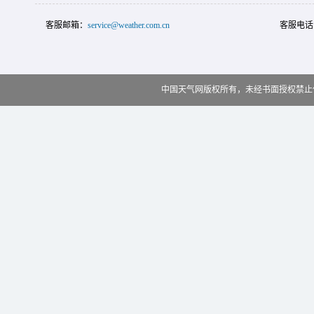
客服邮箱：
service@weather.com.cn
客服电话
中国天气网版权所有，未经书面授权禁止使用 