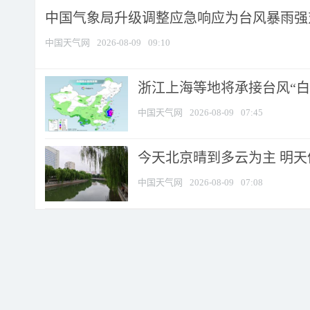
中国气象局升级调整应急响应为台风暴雨强
中国天气网
2026-08-09
09:10
浙江上海等地将承接台风“白海
中国天气网
2026-08-09
07:45
今天北京晴到多云为主 明
中国天气网
2026-08-09
07:08