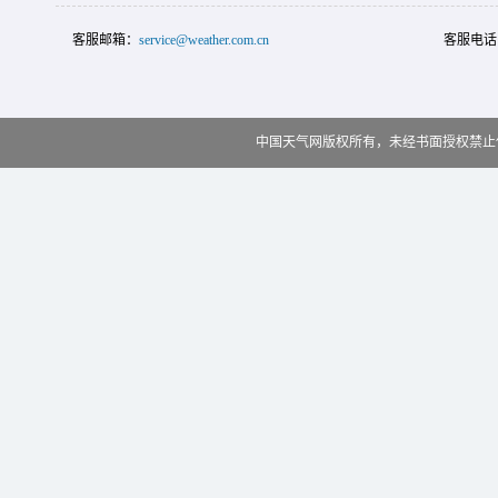
客服邮箱：
service@weather.com.cn
客服电话
中国天气网版权所有，未经书面授权禁止使用 