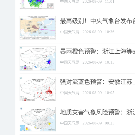
中国天气网
2026-08-09
11:01
最高级别！中央气象台发布台风
中国天气网
2026-08-09
10:36
暴雨橙色预警：浙江上海等6省
中国天气网
2026-08-09
10:15
强对流蓝色预警：安徽江苏上海
中国天气网
2026-08-09
10:05
地质灾害气象风险预警：浙江
中国天气网
2026-08-09
09:25