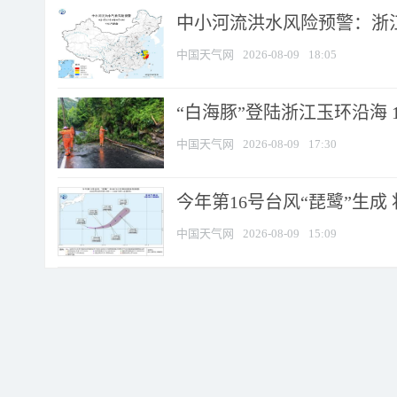
中小河流洪水风险预警：浙江
中国天气网
2026-08-09
18:05
“白海豚”登陆浙江玉环沿海 
中国天气网
2026-08-09
17:30
今年第16号台风“琵鹭”生成 
中国天气网
2026-08-09
15:09