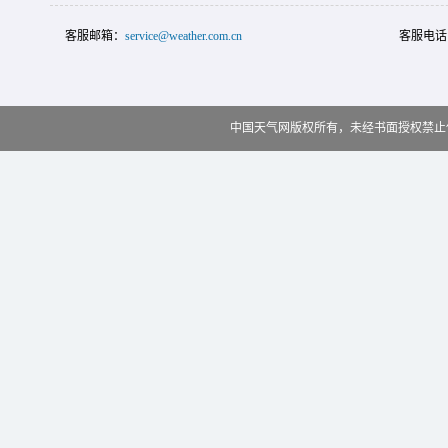
客服邮箱：
service@weather.com.cn
客服电话
中国天气网版权所有，未经书面授权禁止使用 