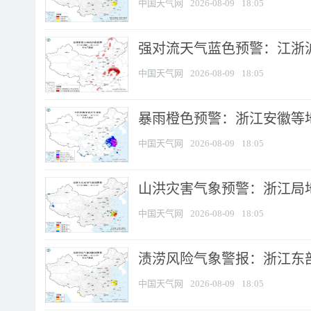
中国天气网
2026-08-09
18:05
强对流天气蓝色预警：江浙沪等
中国天气网
2026-08-09
18:05
暴雨橙色预警：浙江安徽等
中国天气网
2026-08-09
18:05
山洪灾害气象预警：浙江局
中国天气网
2026-08-09
18:05
渍涝风险气象警报：浙江东部
中国天气网
2026-08-09
18:05