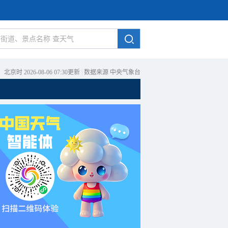
北京时 2026-08-06 07:30更新
|
数据来源 中央气象台