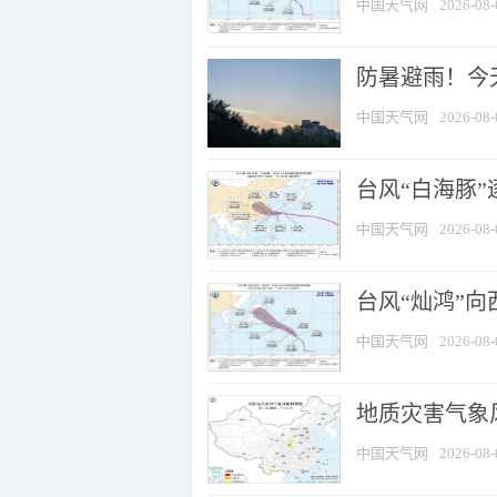
中国天气网
2026-08-
防暑避雨！今天
中国天气网
2026-08-
台风“白海豚”
中国天气网
2026-08-
台风“灿鸿”
中国天气网
2026-08-
地质灾害气象风
中国天气网
2026-08-