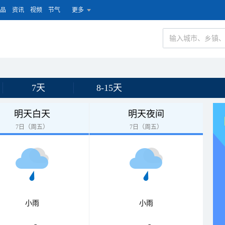
品
资讯
视频
节气
更多
7天
8-15天
明天白天
明天夜间
7日（周五）
7日（周五）
小雨
小雨