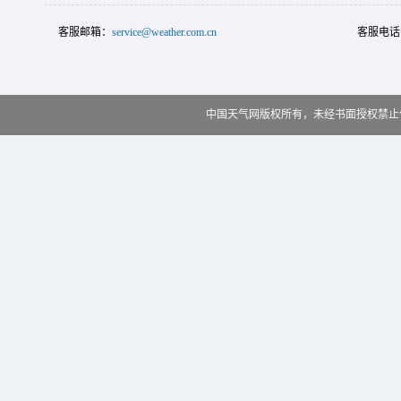
客服邮箱：
service@weather.com.cn
客服电话
中国天气网版权所有，未经书面授权禁止使用 