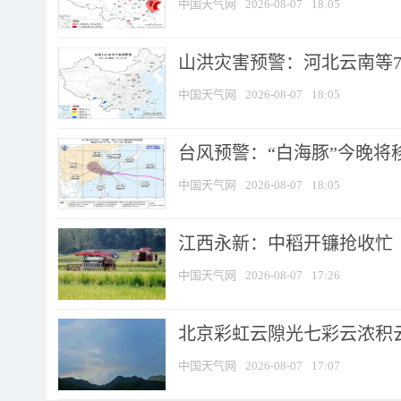
中国天气网
2026-08-07
18:05
山洪灾害预警：河北云南等7
中国天气网
2026-08-07
18:05
台风预警：“白海豚”今晚将移入
中国天气网
2026-08-07
18:05
江西永新：中稻开镰抢收忙
中国天气网
2026-08-07
17:26
北京彩虹云隙光七彩云浓积
中国天气网
2026-08-07
17:07