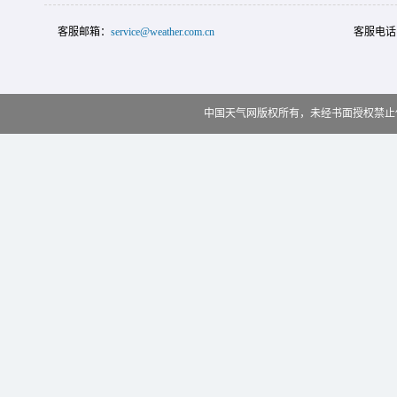
客服邮箱：
service@weather.com.cn
客服电话
中国天气网版权所有，未经书面授权禁止使用 