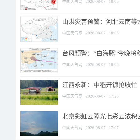
中国天气网
2026-08-07
18:05
山洪灾害预警：河北云南等7
中国天气网
2026-08-07
18:05
台风预警：“白海豚”今晚将移入
中国天气网
2026-08-07
18:05
江西永新：中稻开镰抢收忙
中国天气网
2026-08-07
17:26
北京彩虹云隙光七彩云浓积
中国天气网
2026-08-07
17:07