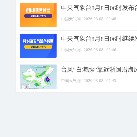
中央气象台8月8日06时发
中国天气网
2026-08-08
08:48
中央气象台8月8日06时继
中国天气网
2026-08-08
08:46
台风“白海豚”靠近浙闽沿海风
中国天气网
2026-08-08
07:45