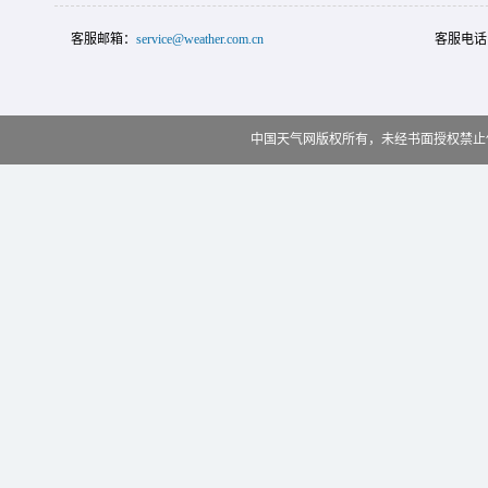
客服邮箱：
service@weather.com.cn
客服电话
中国天气网版权所有，未经书面授权禁止使用 