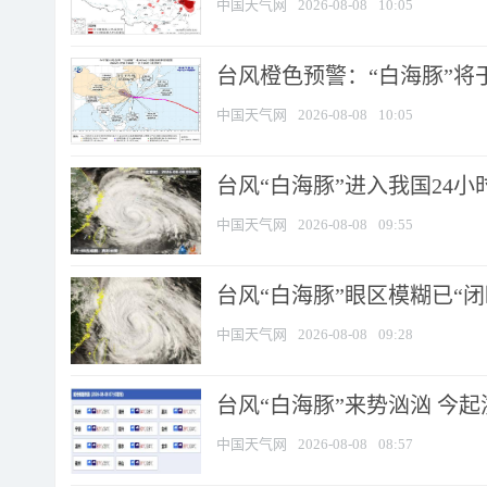
中国天气网
2026-08-08
10:05
台风橙色预警：“白海豚”将于
中国天气网
2026-08-08
10:05
台风“白海豚”进入我国24小时
中国天气网
2026-08-08
09:55
台风“白海豚”眼区模糊已“闭
中国天气网
2026-08-08
09:28
台风“白海豚”来势汹汹 今起
中国天气网
2026-08-08
08:57