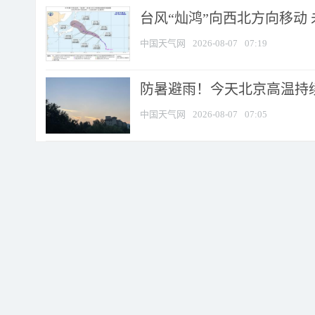
台风“灿鸿”向西北方向移动
中国天气网
2026-08-07
07:19
防暑避雨！今天北京高温持续
中国天气网
2026-08-07
07:05