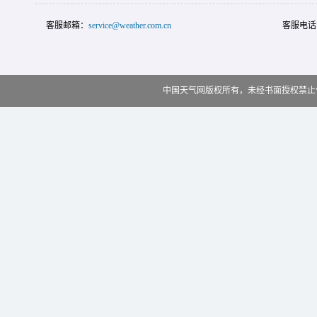
客服邮箱：
service@weather.com.cn
客服电话
中国天气网版权所有，未经书面授权禁止使用 