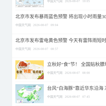
中国天气网
2026-08-07
10:05
北京市发布暴雨蓝色预警 将出现小时雨量30毫
中国天气网
2026-08-07
09:04
北京市发布雷电黄色预警 今天有雷阵雨短
中国天气网
2026-08-07
08:57
立秋好“食”节！ 全国贴秋
中国天气网
2026-08-07
08:00
台风“白海豚”靠近华东沿海 
中国天气网
2026-08-07
07:45