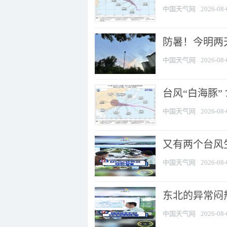
中国天气网
2026-08-
防暑！今明两
中国天气网
2026-08-
台风“白海豚” 
中国天气网
2026-08-
又有两个台风
中国天气网
2026-08-
东北的异常闷
中国天气网
2026-08-