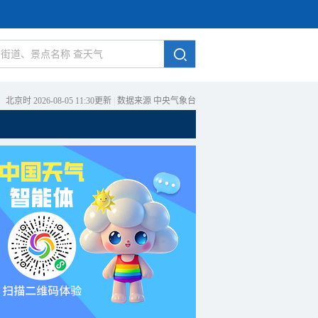
北京时 2026-08-05 11:30更新
|
数据来源 中央气象台