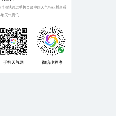
随时随地通过手机登录中国天气WAP版查看
各地天气资讯