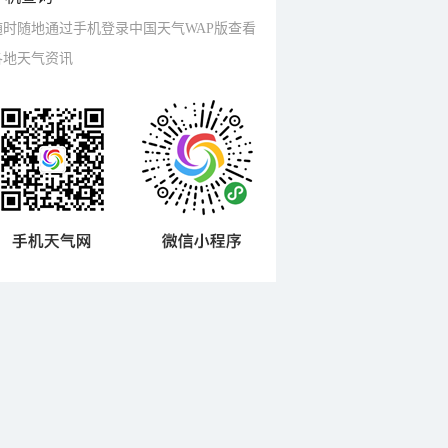
随时随地通过手机登录中国天气WAP版查看
各地天气资讯