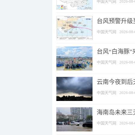
中国天气网
2026-08-
台风预警升级至
中国天气网
2026-08-
台风“白海豚
中国天气网
2026-08-
云南今夜到后天
中国天气网
2026-08-
海南岛未来三
中国天气网
2026-08-