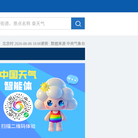
北京时 2026-08-06 18:00更新
|
数据来源 中央气象台