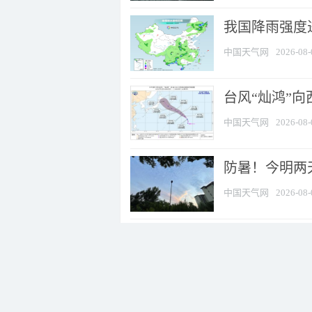
我国降雨强度进
中国天气网
2026-08-
台风“灿鸿”
中国天气网
2026-08-
防暑！今明两
中国天气网
2026-08-
台风“白海豚” 
中国天气网
2026-08-
又有两个台风