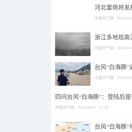
河北雷雨将发展
中国天气网
2026-08-
浙江多地现高温
中国天气网
2026-08-
台风“白海豚
中国天气网
2026-08-
四问台风“白海豚”：登陆后是否
中国天气网
2026-08-07
11:20
台风“白海豚