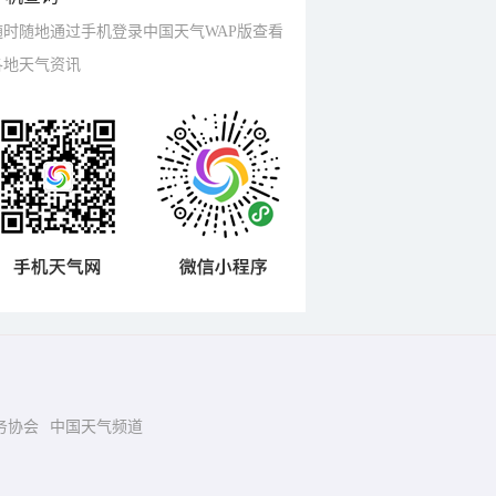
随时随地通过手机登录中国天气WAP版查看
各地天气资讯
务协会
中国天气频道