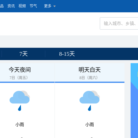
品
资讯
视频
节气
更多
7天
8-15天
今天夜间
明天白天
7日（周五）
8日（周六）
小雨
小雨