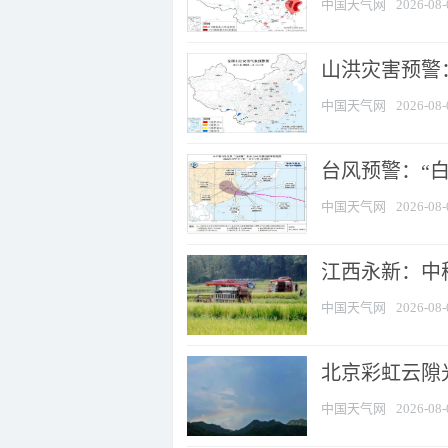
中国天气网
2026-08-
山洪灾害预警：
中国天气网
2026-08-
台风预警：“白
中国天气网
2026-08-
江西永新：中
中国天气网
2026-08-
北京彩虹云隙
中国天气网
2026-08-