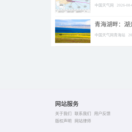
中国天气网
2026-08-
青海湖畔：湖
中国天气网青海站
20
网站服务
关于我们
联系我们
用户反馈
版权声明
网站律师