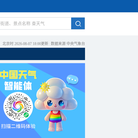
北京时 2026-08-07 18:00更新
|
数据来源 中央气象台