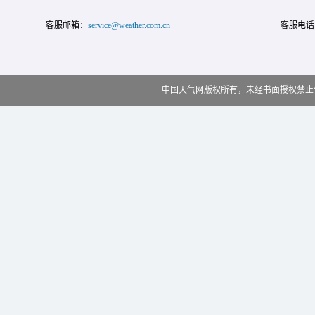
客服邮箱：
service@weather.com.cn
客服电话
中国天气网版权所有，未经书面授权禁止使用 