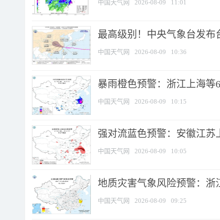
中国天气网
2026-08-09
11:01
最高级别！中央气象台发布台风
中国天气网
2026-08-09
10:36
暴雨橙色预警：浙江上海等6省
中国天气网
2026-08-09
10:15
强对流蓝色预警：安徽江苏上海
中国天气网
2026-08-09
10:05
地质灾害气象风险预警：浙江
中国天气网
2026-08-09
09:25