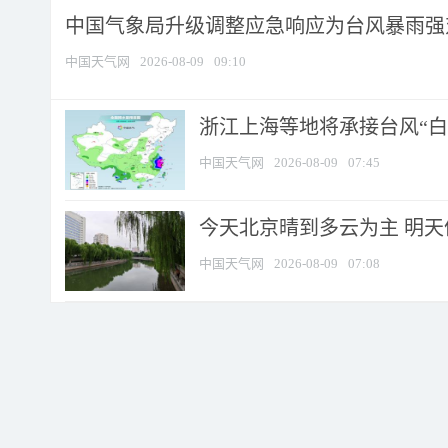
中国气象局升级调整应急响应为台风暴雨强
中国天气网
2026-08-09
09:10
浙江上海等地将承接台风“白海
中国天气网
2026-08-09
07:45
今天北京晴到多云为主 明
中国天气网
2026-08-09
07:08