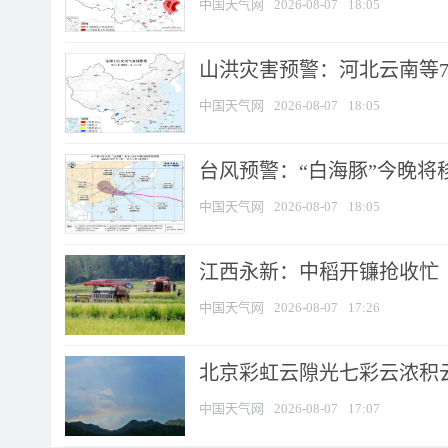
中国天气网
2026-08-07
18:05
山洪灾害预警：河北云南等7
中国天气网
2026-08-07
18:05
台风预警：“白海豚”今晚将移入
中国天气网
2026-08-07
18:05
江西永新：中稻开镰抢收忙
中国天气网
2026-08-07
17:26
北京彩虹云隙光七彩云浓积
中国天气网
2026-08-07
17:07