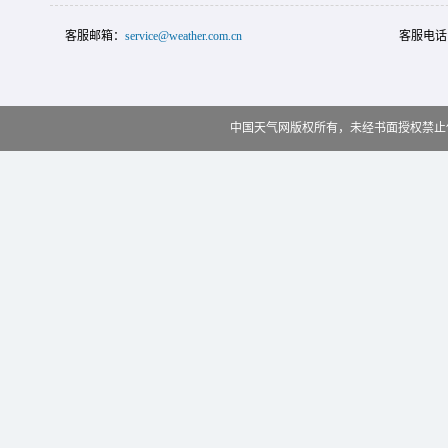
客服邮箱：
service@weather.com.cn
客服电话
中国天气网版权所有，未经书面授权禁止使用 