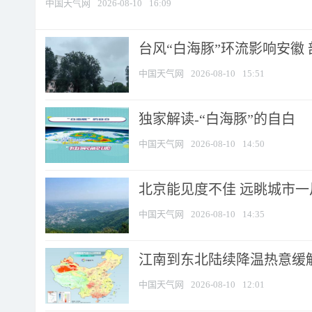
中国天气网
2026-08-10
16:09
台风“白海豚”环流影响安徽 
中国天气网
2026-08-10
15:51
​独家解读-“白海豚”的自白
中国天气网
2026-08-10
14:50
北京能见度不佳 远眺城市一
中国天气网
2026-08-10
14:35
江南到东北陆续降温热意缓解
中国天气网
2026-08-10
12:01