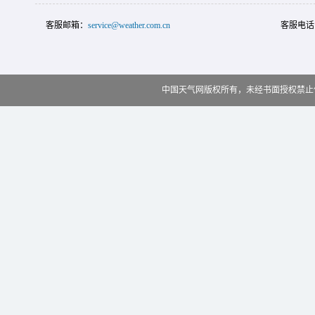
客服邮箱：
service@weather.com.cn
客服电话
中国天气网版权所有，未经书面授权禁止使用 