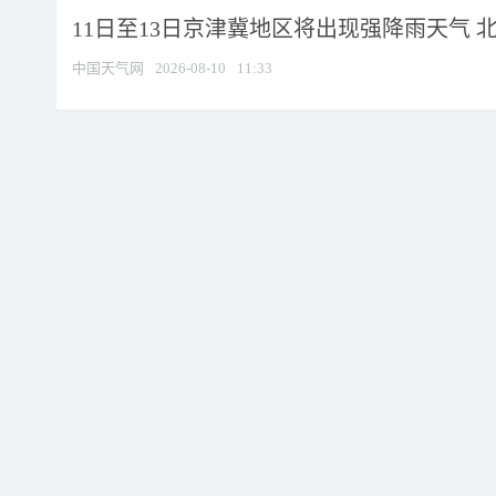
11日至13日京津冀地区将出现强降雨天气 北京
中国天气网
2026-08-10
11:33