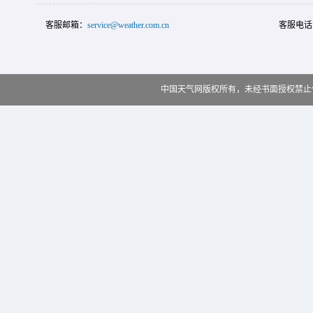
客服邮箱：
service@weather.com.cn
客服电话
中国天气网版权所有，未经书面授权禁止使用 