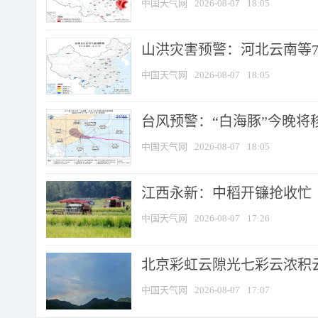
中国天气网
2026-08-07
18:05
山洪灾害预警：河北云南等7
中国天气网
2026-08-07
18:05
台风预警：“白海豚”今晚将移入
中国天气网
2026-08-07
18:05
江西永新：中稻开镰抢收忙
中国天气网
2026-08-07
17:26
北京彩虹云隙光七彩云浓积
中国天气网
2026-08-07
17:07