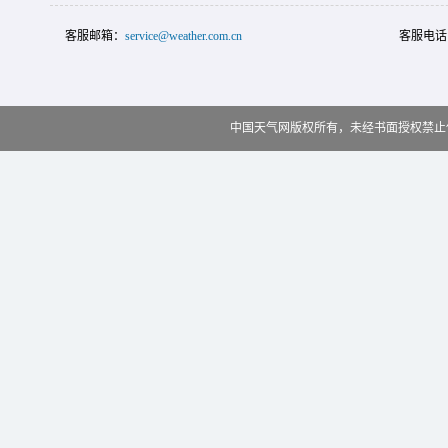
客服邮箱：
service@weather.com.cn
客服电话
中国天气网版权所有，未经书面授权禁止使用 