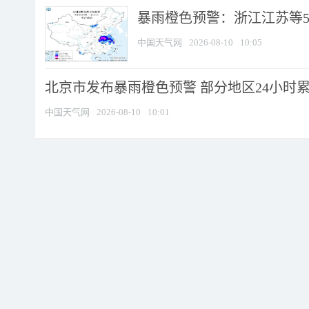
暴雨橙色预警：浙江江苏等5省
中国天气网
2026-08-10
10:05
北京市发布暴雨橙色预警 部分地区24小时累计
中国天气网
2026-08-10
10:01