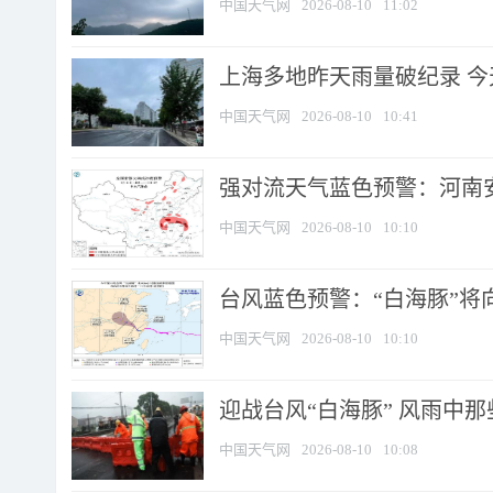
中国天气网
2026-08-10
11:02
上海多地昨天雨量破纪录 
中国天气网
2026-08-10
10:41
强对流天气蓝色预警：河南安徽
中国天气网
2026-08-10
10:10
台风蓝色预警：“白海豚”将向
中国天气网
2026-08-10
10:10
迎战台风“白海豚” 风雨中
中国天气网
2026-08-10
10:08