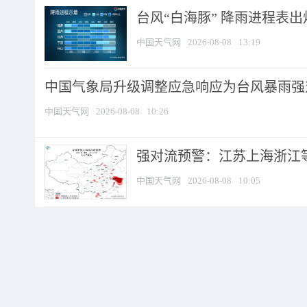
台风“白海豚” 降雨进程表出炉
中国天气网
2026-08-08
13:19
中国气象局升级调整应急响应为台风暴雨强
中国天气网
2026-08-08
10:26
强对流预警：江苏上海浙江等地
中国天气网
2026-08-08
10:05