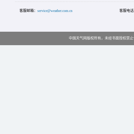
客服邮箱：
service@weather.com.cn
客服电话
中国天气网版权所有，未经书面授权禁止使用 