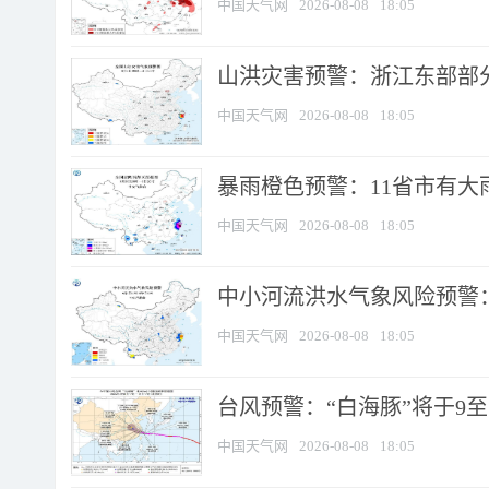
中国天气网
2026-08-08
18:05
山洪灾害预警：浙江东部部
中国天气网
2026-08-08
18:05
暴雨橙色预警：11省市有大雨
中国天气网
2026-08-08
18:05
中小河流洪水气象风险预警：
中国天气网
2026-08-08
18:05
台风预警：“白海豚”将于9至1
中国天气网
2026-08-08
18:05