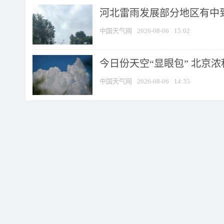
河北雷雨发展部分地区有中到
中国天气网
2026-08-06
15:02
今日份天空“显眼包” 北京
中国天气网
2026-08-06
14:35