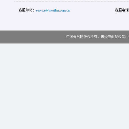
客服邮箱：
service@weather.com.cn
客服电话
中国天气网版权所有，未经书面授权禁止使用 