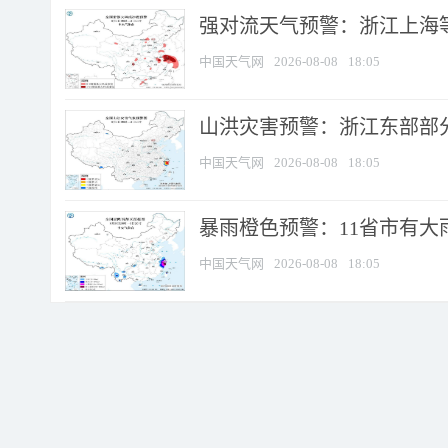
强对流天气预警：浙江上海等4
中国天气网
2026-08-08
18:05
山洪灾害预警：浙江东部部
中国天气网
2026-08-08
18:05
暴雨橙色预警：11省市有大雨
中国天气网
2026-08-08
18:05