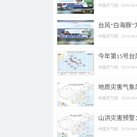
中国天气网
2026-08-
台风“白海豚
中国天气网
2026-08-
今年第15号台
中国天气网
2026-08-
地质灾害气象风
中国天气网
2026-08-
山洪灾害预警：
中国天气网
2026-08-