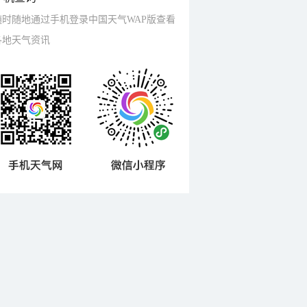
随时随地通过手机登录中国天气WAP版查看
各地天气资讯