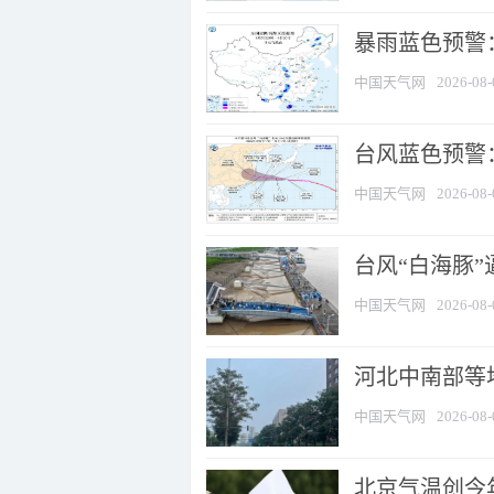
暴雨蓝色预警：
中国天气网
2026-08-
台风蓝色预警
中国天气网
2026-08-
台风“白海豚
中国天气网
2026-08-
河北中南部等地
中国天气网
2026-08-
北京气温创今