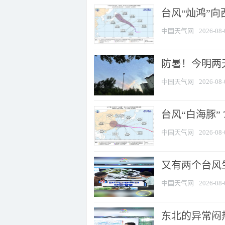
台风“灿鸿”
中国天气网
2026-08-
防暑！今明两
中国天气网
2026-08-
台风“白海豚” 
中国天气网
2026-08-
又有两个台风
中国天气网
2026-08-
东北的异常闷