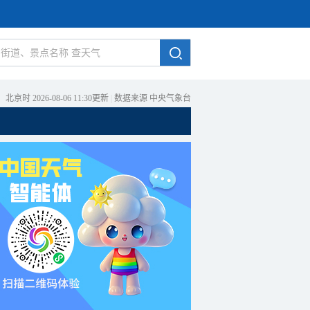
北京时 2026-08-06 11:30更新
|
数据来源 中央气象台