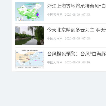
浙江上海等地将承接台风“白海
中国天气网
2026-08-09
07:45
今天北京晴到多云为主 明
中国天气网
2026-08-09
07:08
台风橙色预警：台风“白海豚”
中国天气网
2026-08-09
06:10