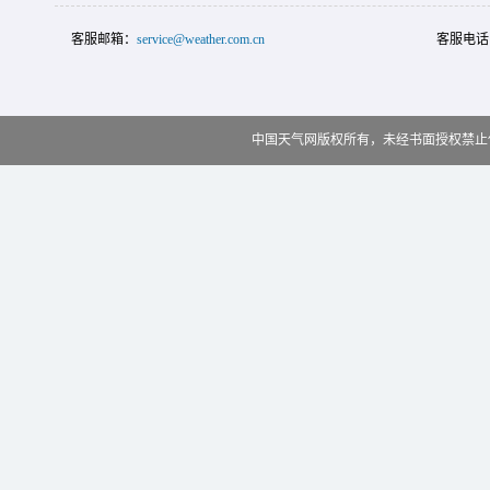
客服邮箱：
service@weather.com.cn
客服电话
中国天气网版权所有，未经书面授权禁止使用 