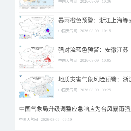
中国天气网
2026-08-09
10:36
暴雨橙色预警：浙江上海等6省
中国天气网
2026-08-09
10:15
强对流蓝色预警：安徽江苏上海
中国天气网
2026-08-09
10:05
地质灾害气象风险预警：浙江
中国天气网
2026-08-09
09:25
中国气象局升级调整应急响应为台风暴雨强
中国天气网
2026-08-09
09:10