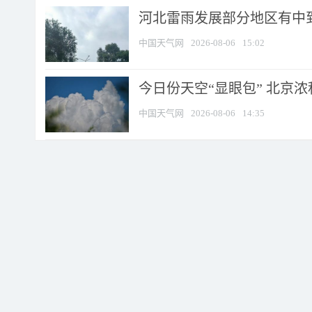
河北雷雨发展部分地区有中到
中国天气网
2026-08-06
15:02
今日份天空“显眼包” 北京
中国天气网
2026-08-06
14:35