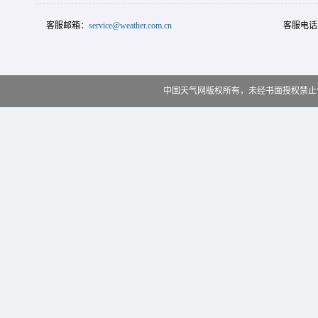
客服邮箱：
service@weather.com.cn
客服电话
中国天气网版权所有，未经书面授权禁止使用 