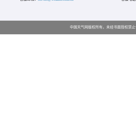
中国天气网版权所有，未经书面授权禁止使用 