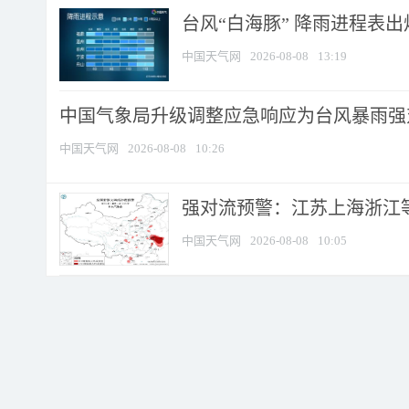
台风“白海豚” 降雨进程表出炉
中国天气网
2026-08-08
13:19
中国气象局升级调整应急响应为台风暴雨强
中国天气网
2026-08-08
10:26
强对流预警：江苏上海浙江等地
中国天气网
2026-08-08
10:05