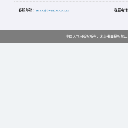
客服邮箱：
service@weather.com.cn
客服电话
中国天气网版权所有，未经书面授权禁止使用 