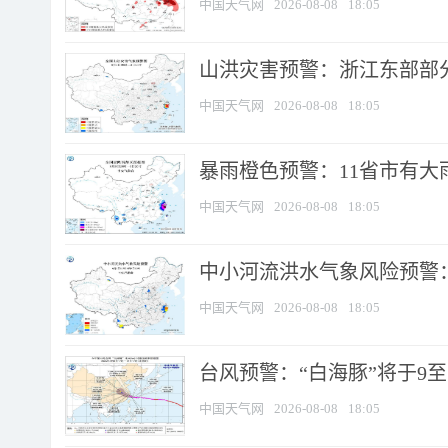
中国天气网
2026-08-08
18:05
山洪灾害预警：浙江东部部
中国天气网
2026-08-08
18:05
暴雨橙色预警：11省市有大雨
中国天气网
2026-08-08
18:05
中小河流洪水气象风险预警：
中国天气网
2026-08-08
18:05
台风预警：“白海豚”将于9至1
中国天气网
2026-08-08
18:05