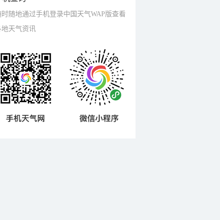
随时随地通过手机登录中国天气WAP版查看
各地天气资讯