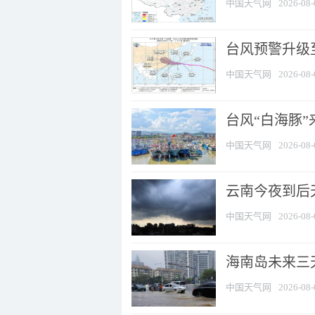
中国天气网
2026-08-
台风预警升级至
中国天气网
2026-08-
台风“白海豚
中国天气网
2026-08-
云南今夜到后天
中国天气网
2026-08-
海南岛未来三
中国天气网
2026-08-