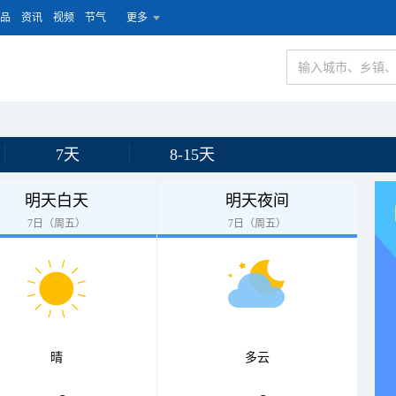
品
资讯
视频
节气
更多
7天
8-15天
明天白天
明天夜间
7日（周五）
7日（周五）
晴
多云