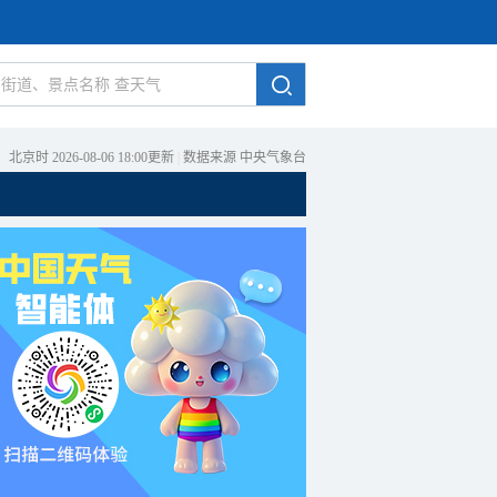
北京时 2026-08-06 18:00更新
|
数据来源 中央气象台