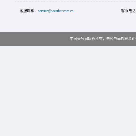
客服邮箱：
service@weather.com.cn
客服电话
中国天气网版权所有，未经书面授权禁止使用 