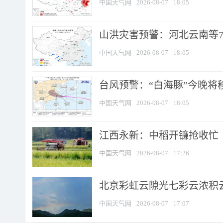
中国天气网
2026-08-07
18:05
山洪灾害预警：河北云南等7
中国天气网
2026-08-07
18:05
台风预警：“白海豚”今晚将移入
中国天气网
2026-08-07
18:05
江西永新：中稻开镰抢收忙
中国天气网
2026-08-07
17:26
北京彩虹云隙光七彩云浓积
中国天气网
2026-08-07
17:07