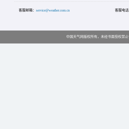
客服邮箱：
service@weather.com.cn
客服电话
中国天气网版权所有，未经书面授权禁止使用 