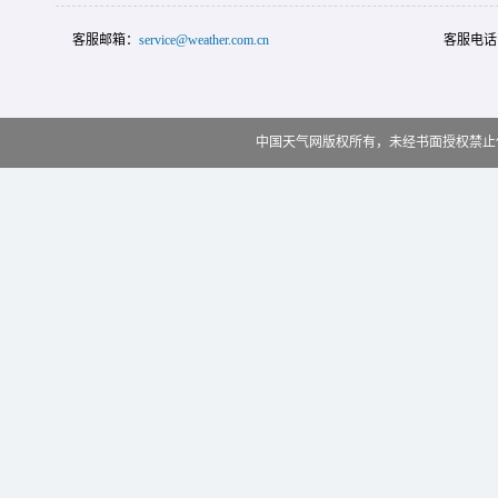
客服邮箱：
service@weather.com.cn
客服电话
中国天气网版权所有，未经书面授权禁止使用 