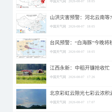
中国天气网
2026-08-07
18:05
山洪灾害预警：河北云南等7
中国天气网
2026-08-07
18:05
台风预警：“白海豚”今晚将移入
中国天气网
2026-08-07
18:05
江西永新：中稻开镰抢收忙
中国天气网
2026-08-07
17:26
北京彩虹云隙光七彩云浓积
中国天气网
2026-08-07
17:07