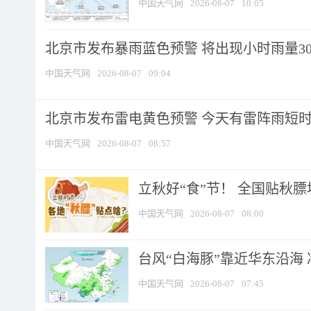
中国天气网
2026-08-07
10:05
北京市发布暴雨蓝色预警 将出现小时雨量30毫
中国天气网
2026-08-07
09:04
北京市发布雷电黄色预警 今天有雷阵雨短
中国天气网
2026-08-07
08:57
立秋好“食”节！ 全国贴秋
中国天气网
2026-08-07
08:00
台风“白海豚”靠近华东沿海 
中国天气网
2026-08-07
07:45