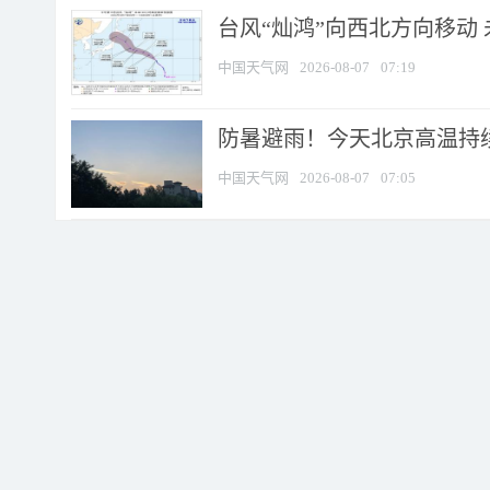
台风“灿鸿”向西北方向移动
中国天气网
2026-08-07
07:19
防暑避雨！今天北京高温持续
中国天气网
2026-08-07
07:05