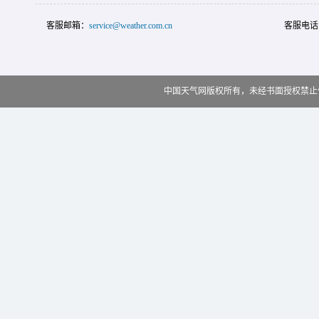
客服邮箱：
service@weather.com.cn
客服电话
中国天气网版权所有，未经书面授权禁止使用 