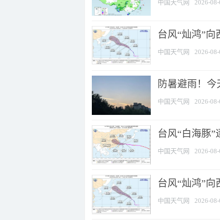
中国天气网
2026-08-
台风“灿鸿”
中国天气网
2026-08-
防暑避雨！今天
中国天气网
2026-08-
台风“白海豚”
中国天气网
2026-08-
台风“灿鸿”
中国天气网
2026-08-