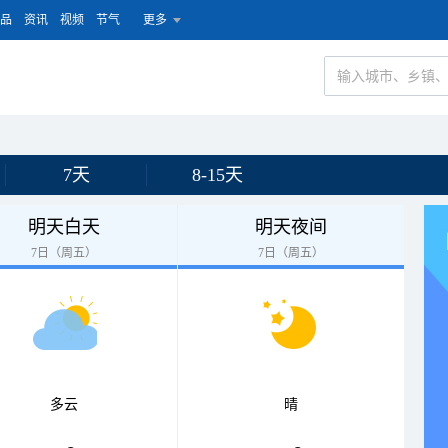
品
资讯
视频
节气
更多
7天
8-15天
明天白天
明天夜间
7日（周五）
7日（周五）
多云
晴