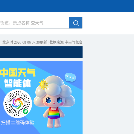
北京时 2026-08-06 07:30更新
|
数据来源 中央气象台