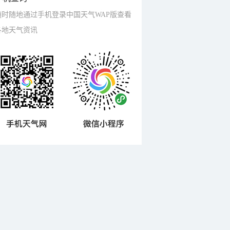
随时随地通过手机登录中国天气WAP版查看
各地天气资讯