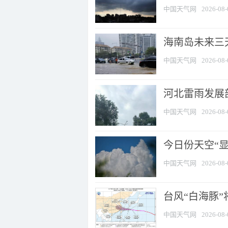
中国天气网
2026-08-
海南岛未来三
中国天气网
2026-08-
河北雷雨发展部
中国天气网
2026-08-
今日份天空“
中国天气网
2026-08-
台风“白海豚”
中国天气网
2026-08-