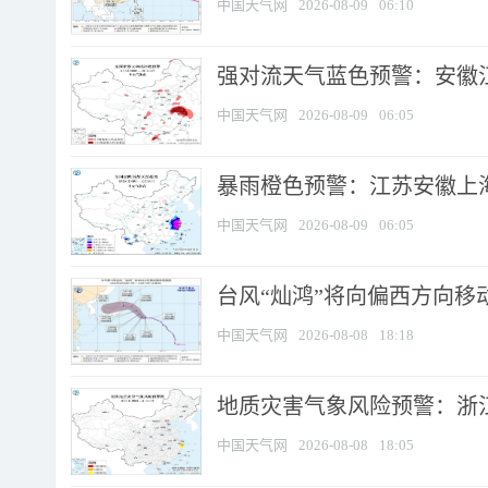
中国天气网
2026-08-09
06:10
强对流天气蓝色预警：安徽江苏
中国天气网
2026-08-09
06:05
暴雨橙色预警：江苏安徽上海
中国天气网
2026-08-09
06:05
台风“灿鸿”将向偏西方向移
中国天气网
2026-08-08
18:18
地质灾害气象风险预警：浙
中国天气网
2026-08-08
18:05