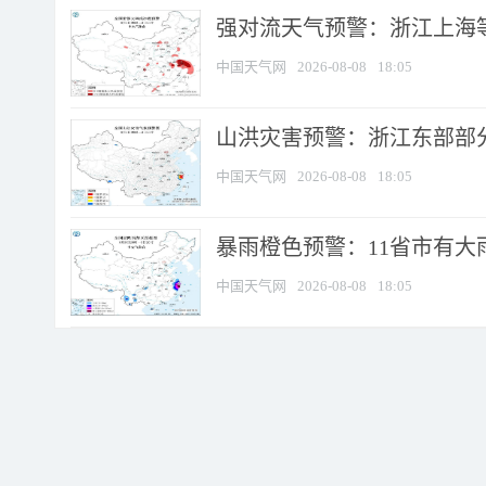
强对流天气预警：浙江上海等4
中国天气网
2026-08-08
18:05
山洪灾害预警：浙江东部部
中国天气网
2026-08-08
18:05
暴雨橙色预警：11省市有大雨
中国天气网
2026-08-08
18:05