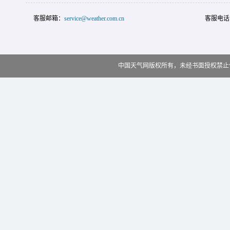
客服邮箱：
service@weather.com.cn
客服电话
中国天气网版权所有，未经书面授权禁止使用 